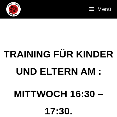
Menü
TRAINING FÜR KINDER
UND ELTERN AM :
MITTWOCH 16:30 –
17:30.