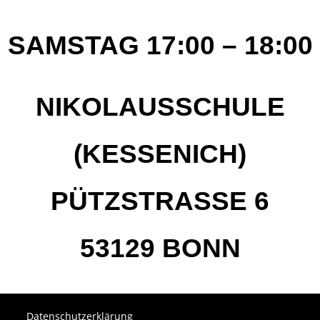
SAMSTAG 17:00 – 18:00
NIKOLAUSSCHULE
(KESSENICH)
PÜTZSTRASSE 6
53129 BONN
Datenschutzerklärung