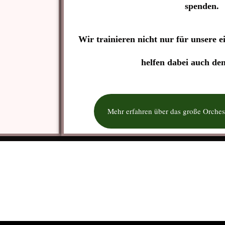
spenden.
Wir trainieren nicht nur für unsere 
helfen dabei auch de
Mehr erfahren über das große Orchest