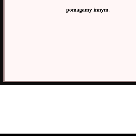
pomagamy innym.